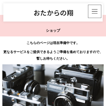
ショップ
こちらのページは現在準備中です。
更なるサービスをご提供できるようご準備を進めておりますので、
暫しお待ちください。