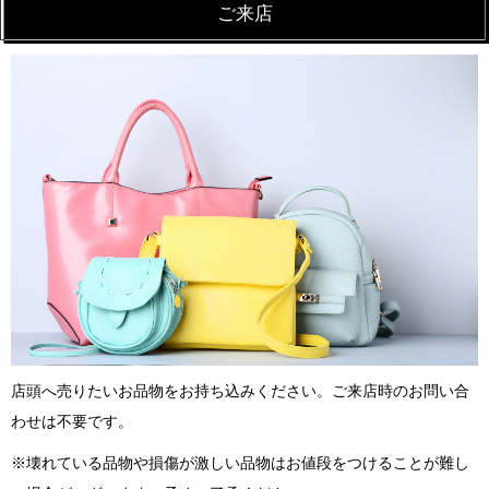
ご来店
店頭へ売りたいお品物をお持ち込みください。ご来店時のお問い合
わせは不要です。
※壊れている品物や損傷が激しい品物はお値段をつけることが難し