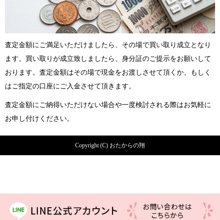
査定金額にご満足いただけましたら、その場で買い取り成立となり
ます。買い取りが成立致しましたら、身分証のご提示をお願いして
おります。査定金額はその場で現金をお渡しさせて頂くか、もしく
はご指定の口座にご入金させて頂きます。
査定金額にご納得いただけない場合や一度検討される際はお気軽に
お申し付けください。
Copyright (C) おたからの翔