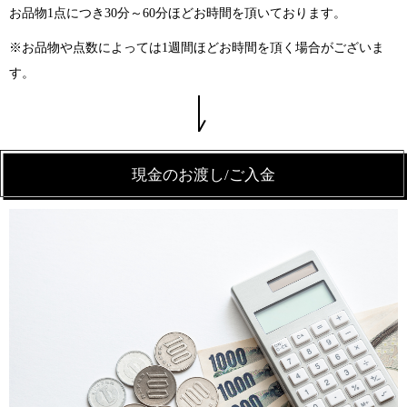
お品物1点につき30分～60分ほどお時間を頂いております。
※お品物や点数によっては1週間ほどお時間を頂く場合がございま
す。
現金のお渡し/ご入金