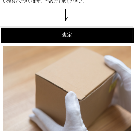
い場合がございます。予めご了承ください。
査定