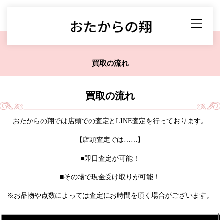
買取の流れ
買取の流れ
おたからの翔では店頭での査定とLINE査定を行っております。
【店頭査定では……】
■即日査定が可能！
■その場で現金受け取りが可能！
※お品物や点数によっては査定にお時間を頂く場合がございます。