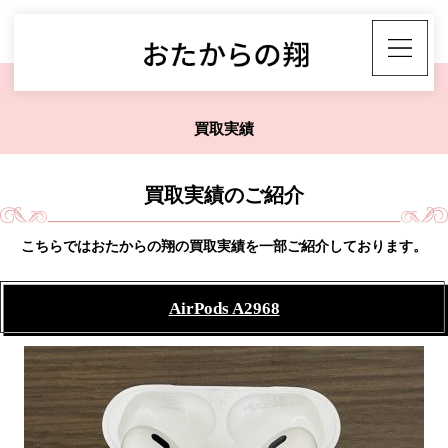
買取実績
買取実績のご紹介
こちらではおたからの翔の買取実績を一部ご紹介しております。
AirPods A2968