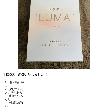
【iQOS】買取いたしました！
1 傷・汚れが
ある
2 欠けている
ところがある
3 動かなくな
った
4 付属品がな
い