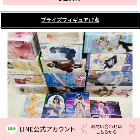
プライズフィギュア17点
【フィギュア】買取いたしました！