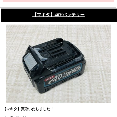
【マキタ】40Vバッテリー
【マキタ】買取いたしました！