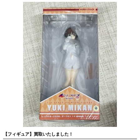
【フィギュア】買取いたしました！