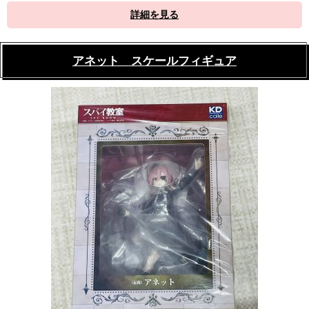
詳細を見る
アネット スケールフィギュア