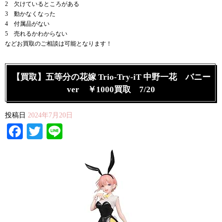
2 欠けているところがある
3 動かなくなった
4 付属品がない
5 売れるかわからない
などお買取のご相談は可能となります！
【買取】五等分の花嫁 Trio-Try-iT 中野一花 バニー
ver ￥1000買取 7/20
投稿日
2024年7月20日
Facebook
Twitter
Line