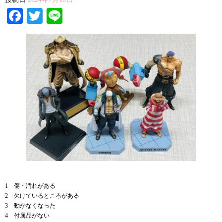
Facebook
Twitter
Line
1 傷・汚れがある
2 欠けているところがある
3 動かなくなった
4 付属品がない