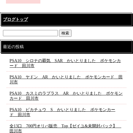
ブログトップ
最近の投稿
PSA10 シロナの覇気 SAR かいとりました ポケモンカ
ード 田川市
PSA10 ヤドン AR かいとりました ポケモンカード 田
川市
PSA10 カスミのラプラス AR かいとりました ポケモン
カード 田川市
PSA10 ピカチュウ S かいとりました ポケモンカー
ド 田川市
全13口 700円オリパ販売 Top【ゼイユ&未開封パック】
田川市