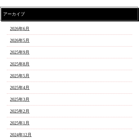
アーカイブ
2026年6月
2026年5月
2025年9月
2025年8月
2025年5月
2025年4月
2025年3月
2025年2月
2025年1月
2024年12月