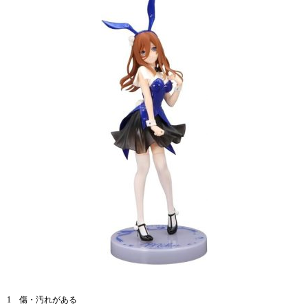
1 傷・汚れがある