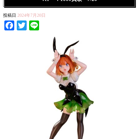
投稿日
2024年7月20日
Facebook
Twitter
Line