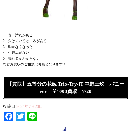
1 傷・汚れがある
2 欠けているところがある
3 動かなくなった
4 付属品がない
5 売れるかわからない
などお買取のご相談は可能となります！
【買取】五等分の花嫁 Trio-Try-iT 中野三玖 バニー
ver ￥1000買取 7/20
投稿日
2024年7月20日
Facebook
Twitter
Line