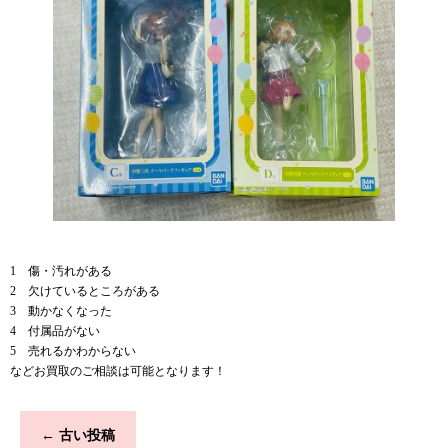
1 傷・汚れがある
2 欠けているところがある
3 動かなくなった
4 付属品がない
5 売れるかわからない
などお買取のご相談は可能となります！
←
古い投稿