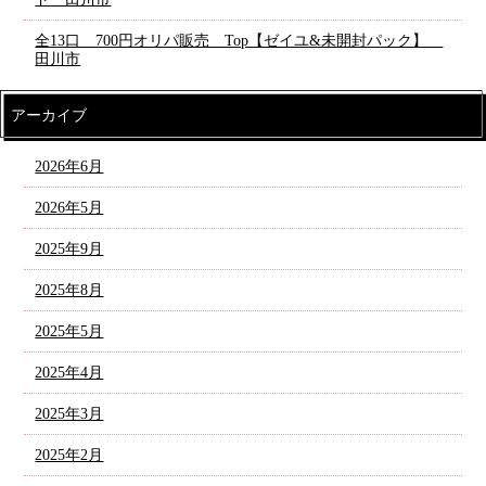
全13口 700円オリパ販売 Top【ゼイユ&未開封パック】
田川市
アーカイブ
2026年6月
2026年5月
2025年9月
2025年8月
2025年5月
2025年4月
2025年3月
2025年2月