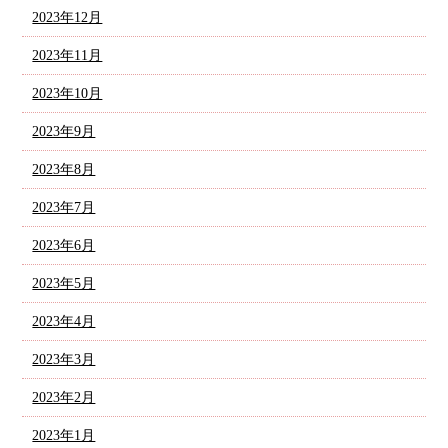
2023年12月
2023年11月
2023年10月
2023年9月
2023年8月
2023年7月
2023年6月
2023年5月
2023年4月
2023年3月
2023年2月
2023年1月