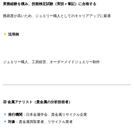
実務経験を積み、技能検定試験（実技＋筆記）に合格する
難易度が高いため、ジュエリー職人としてのキャリアアップに最適
活用例
ジュエリー職人、工房経営、オーダーメイドジュエリー制作
④ 金属アナリスト（貴金属の分析技術者）
発行機関
：日本金属学会、貴金属リサイクル企業
対象
：貴金属買取業者、リサイクル業者