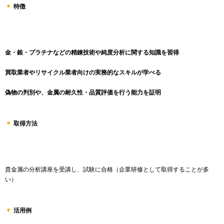
特徴
金・銀・プラチナなどの精錬技術や純度分析に関する知識を習得
買取業者やリサイクル業者向けの実務的なスキルが学べる
偽物の判別や、金属の耐久性・品質評価を行う能力を証明
取得方法
貴金属の分析講座を受講し、試験に合格（企業研修として取得することが多
い）
活用例