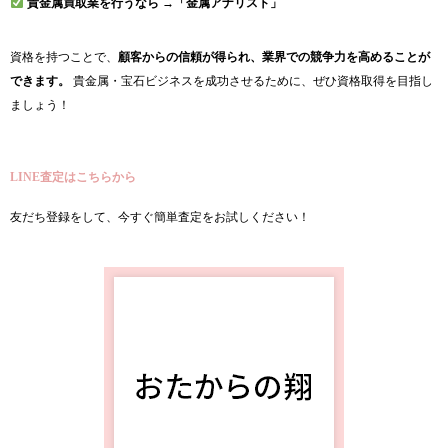
貴金属買取業を行うなら →「金属アナリスト」
資格を持つことで、
顧客からの信頼が得られ、業界での競争力を高めることが
できます。
貴金属・宝石ビジネスを成功させるために、ぜひ資格取得を目指し
ましょう！
LINE査定はこちらから
友だち登録をして、今すぐ簡単査定をお試しください！