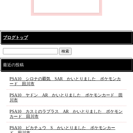
ブログトップ
最近の投稿
PSA10 シロナの覇気 SAR かいとりました ポケモンカ
ード 田川市
PSA10 ヤドン AR かいとりました ポケモンカード 田
川市
PSA10 カスミのラプラス AR かいとりました ポケモン
カード 田川市
PSA10 ピカチュウ S かいとりました ポケモンカー
ド 田川市