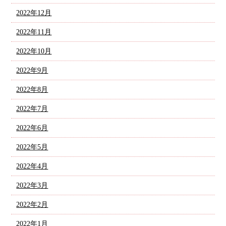
2022年12月
2022年11月
2022年10月
2022年9月
2022年8月
2022年7月
2022年6月
2022年5月
2022年4月
2022年3月
2022年2月
2022年1月