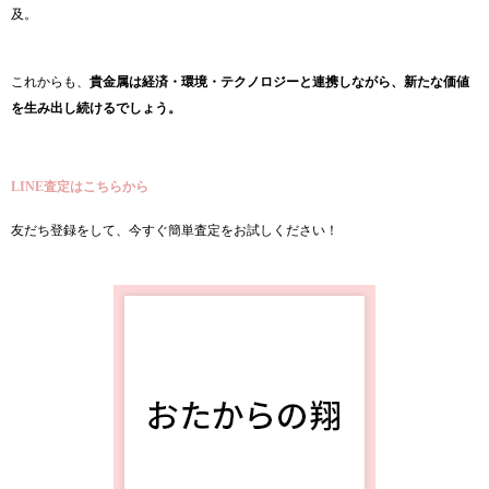
及。
これからも、
貴金属は経済・環境・テクノロジーと連携しながら、新たな価値
を生み出し続けるでしょう。
LINE査定はこちらから
友だち登録をして、今すぐ簡単査定をお試しください！