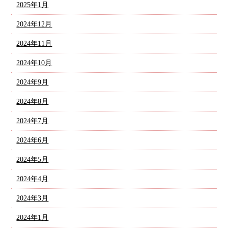
2025年1月
2024年12月
2024年11月
2024年10月
2024年9月
2024年8月
2024年7月
2024年6月
2024年5月
2024年4月
2024年3月
2024年1月