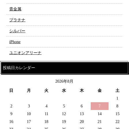
貴金属
プラチナ
シルバー
iPhone
ユニオンアリーナ
投稿日カレンダー
2026年8月
日
月
火
水
木
金
土
1
2
3
4
5
6
7
8
9
10
11
12
13
14
15
16
17
18
19
20
21
22