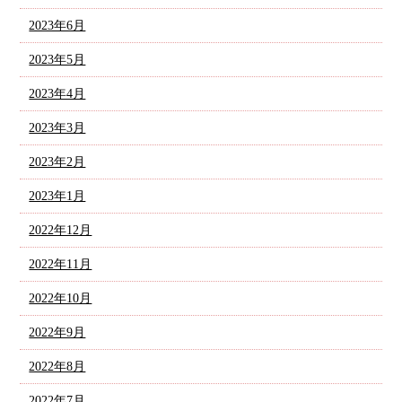
2023年6月
2023年5月
2023年4月
2023年3月
2023年2月
2023年1月
2022年12月
2022年11月
2022年10月
2022年9月
2022年8月
2022年7月