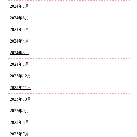
2024年7月
2024年6月
2024年5月
2024年4月
2024年3月
2024年1月
2023年12月
2023年11月
2023年10月
2023年9月
2023年8月
2023年7月