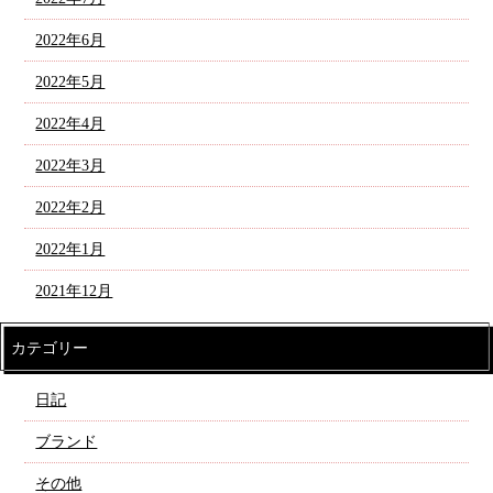
2022年6月
2022年5月
2022年4月
2022年3月
2022年2月
2022年1月
2021年12月
カテゴリー
日記
ブランド
その他