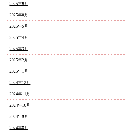
2025年9月
2025年8月
2025年5月
2025年4月
2025年3月
2025年2月
2025年1月
2024年12月
2024年11月
2024年10月
2024年9月
2024年8月