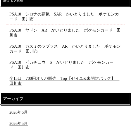
最近の投稿
PSA10 シロナの覇気 SAR かいとりました ポケモンカ
ード 田川市
PSA10 ヤドン AR かいとりました ポケモンカード 田
川市
PSA10 カスミのラプラス AR かいとりました ポケモン
カード 田川市
PSA10 ピカチュウ S かいとりました ポケモンカー
ド 田川市
全13口 700円オリパ販売 Top【ゼイユ&未開封パック】
田川市
アーカイブ
2026年6月
2026年5月