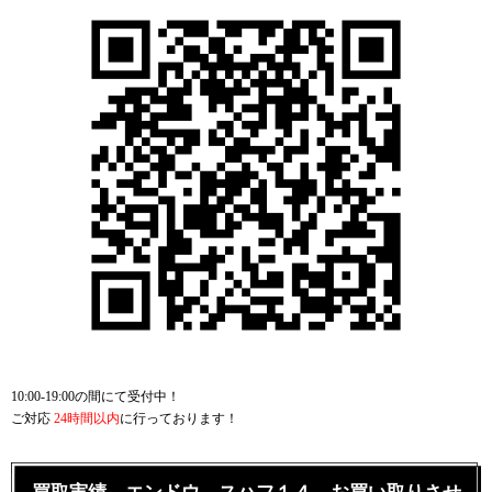
10:00-19:00の間にて受付中！
ご対応
24時間以内
に行っております！