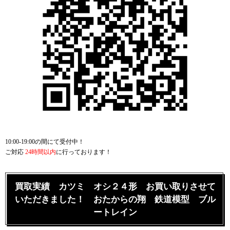
10:00-19:00の間にて受付中！
ご対応
24時間以内
に行っております！
買取実績 カツミ オシ２４形 お買い取りさせて
いただきました！ おたからの翔 鉄道模型 ブル
ートレイン