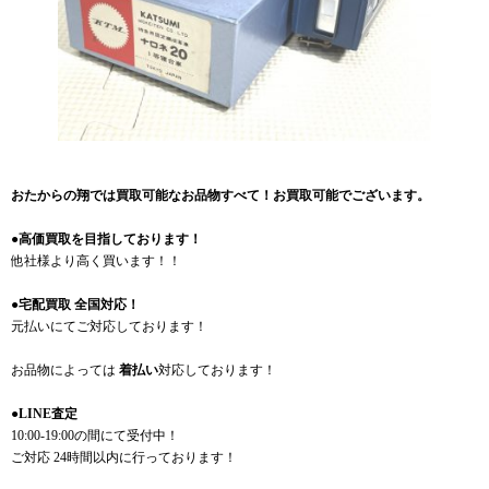
おたからの翔では買取可能なお品物すべて！お買取可能でございます。
●高価買取を目指しております！
他社様より高く買います！！
●宅配買取 全国対応！
元払いにてご対応しております！
お品物によっては
着払い
対応しております！
●LINE査定
10:00-19:00の間にて受付中！
ご対応 24時間以内に行っております！