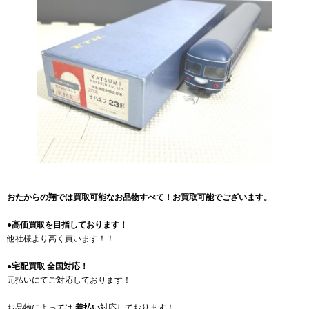
おたからの翔では買取可能なお品物すべて！お買取可能でございます。
●高価買取を目指しております！
他社様より高く買います！！
●宅配買取 全国対応！
元払いにてご対応しております！
お品物によっては
着払い
対応しております！