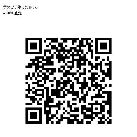
予めご了承ください。
●LINE査定