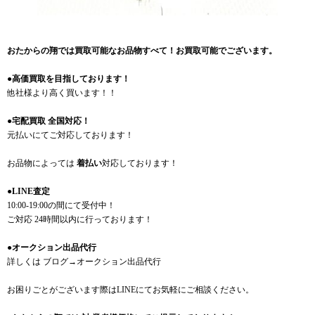
おたからの翔では買取可能なお品物すべて！お買取可能でございます。
●高価買取を目指しております！
他社様より高く買います！！
●宅配買取 全国対応！
元払いにてご対応しております！
お品物によっては
着払い
対応しております！
●LINE査定
10:00-19:00の間にて受付中！
ご対応 24時間以内に行っております！
●オークション出品代行
詳しくは ブログ→オークション出品代行
お困りごとがございます際はLINEにてお気軽にご相談ください。