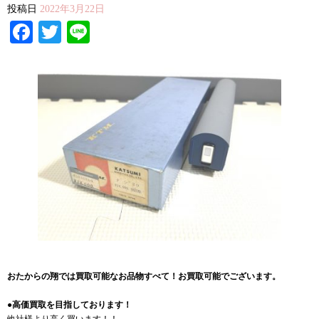
投稿日
2022年3月22日
Facebook
Twitter
Line
おたからの翔では買取可能なお品物すべて！お買取可能でございます。
●高価買取を目指しております！