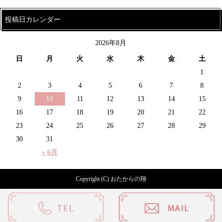
投稿日カレンダー
2026年8月
日
月
火
水
木
金
土
1
2
3
4
5
6
7
8
9
10
11
12
13
14
15
16
17
18
19
20
21
22
23
24
25
26
27
28
29
30
31
« 6月
Copyright (C) おたからの翔