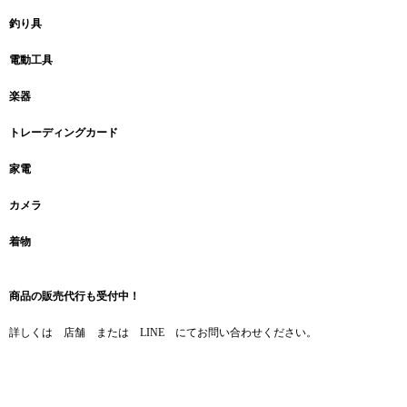
釣り具
電動工具
楽器
トレーディングカード
家電
カメラ
着物
商品の販売代行も受付中！
詳しくは 店舗 または LINE にてお問い合わせください。