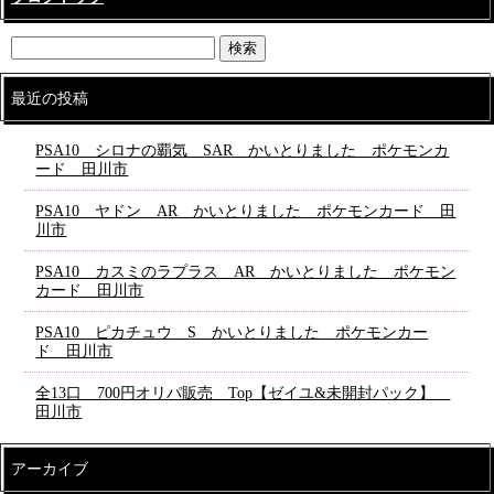
最近の投稿
PSA10 シロナの覇気 SAR かいとりました ポケモンカ
ード 田川市
PSA10 ヤドン AR かいとりました ポケモンカード 田
川市
PSA10 カスミのラプラス AR かいとりました ポケモン
カード 田川市
PSA10 ピカチュウ S かいとりました ポケモンカー
ド 田川市
全13口 700円オリパ販売 Top【ゼイユ&未開封パック】
田川市
アーカイブ