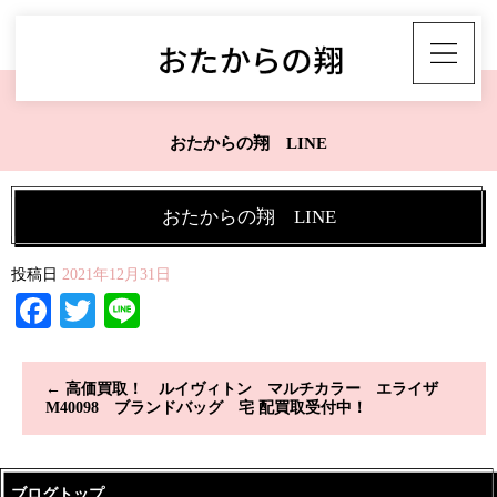
おたからの翔 LINE
おたからの翔 LINE
投稿日
2021年12月31日
Facebook
Twitter
Line
←
高価買取！ ルイヴィトン マルチカラー エライザ
M40098 ブランドバッグ 宅 配買取受付中！
ブログトップ