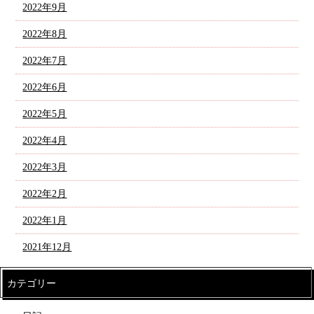
2022年9月
2022年8月
2022年7月
2022年6月
2022年5月
2022年4月
2022年3月
2022年2月
2022年1月
2021年12月
カテゴリー