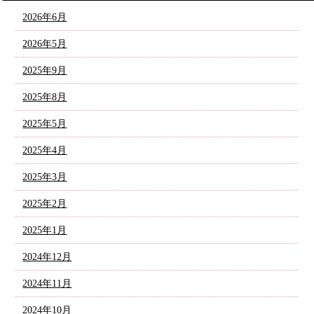
2026年6月
2026年5月
2025年9月
2025年8月
2025年5月
2025年4月
2025年3月
2025年2月
2025年1月
2024年12月
2024年11月
2024年10月