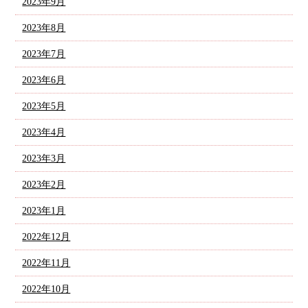
2023年9月
2023年8月
2023年7月
2023年6月
2023年5月
2023年4月
2023年3月
2023年2月
2023年1月
2022年12月
2022年11月
2022年10月