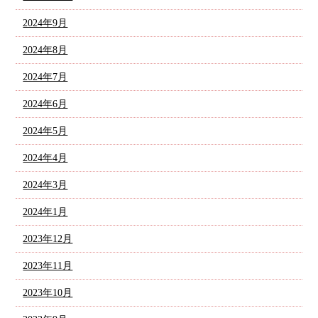
2024年9月
2024年8月
2024年7月
2024年6月
2024年5月
2024年4月
2024年3月
2024年1月
2023年12月
2023年11月
2023年10月